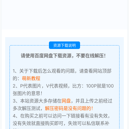
资源下载说明
请使用百度网盘下载资源，不要在线解压！
1、关于下载后怎么观看的问题，请查看网站顶部
的：
萌新教程
2、P代表图片，V代表视频，比方：100P就是100
张图片的意思！
3、本站资源大多存储在
网盘
，并且上传之前经过
多次解压测试，
解压密码是没有问题的！
4、在购买之前可以访问一下链接看有没有失效，
没有失效就直接购买即可，失效可以私信联系补