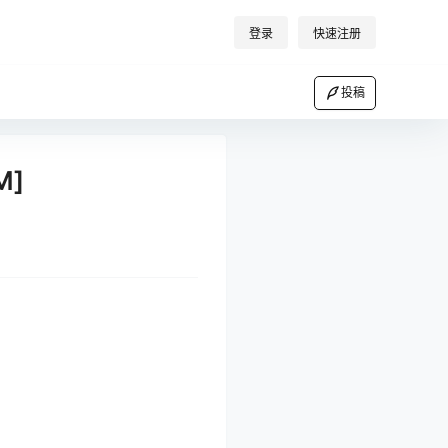
登录
快速注册
投稿
M]