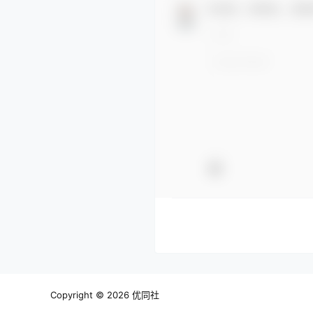
欢迎您，新朋友，感谢
Copyright © 2026
优同社