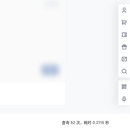
确认修改
提交
查询 52 次，耗时 0.2115 秒