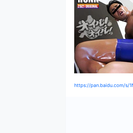
https://pan.baidu.com/