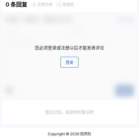
0 条回复
文章作者
管理员
A
M
欢迎您，新朋友，感谢参与互动！
确认修改
您必须登录或注册以后才能发表评论
登录
提交
暂无讨论，说说你的看法吧
Copyright © 2026
优同社