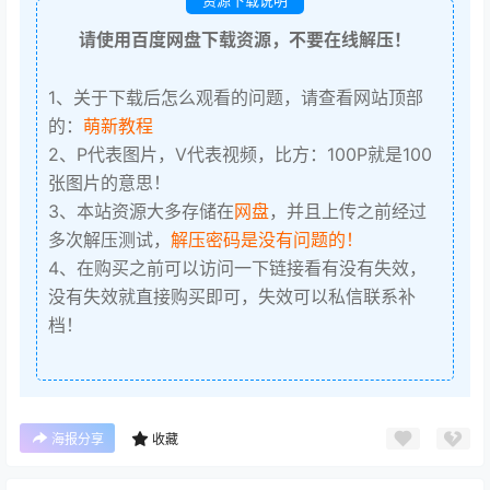
请使用百度网盘下载资源，不要在线解压！
1、关于下载后怎么观看的问题，请查看网站顶部
的：
萌新教程
2、P代表图片，V代表视频，比方：100P就是100
张图片的意思！
3、本站资源大多存储在
网盘
，并且上传之前经过
多次解压测试，
解压密码是没有问题的！
4、在购买之前可以访问一下链接看有没有失效，
没有失效就直接购买即可，失效可以私信联系补
档！
海报分享
收藏