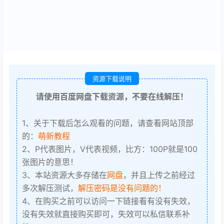
资源下载说明
请使用百度网盘下载资源，不要在线解压！
1、关于下载后怎么观看的问题，请查看网站顶部
的：
萌新教程
2、P代表图片，V代表视频，比方：100P就是100
张图片的意思！
3、本站资源大多存储在
网盘
，并且上传之前经过
多次解压测试，
解压密码是没有问题的！
4、在购买之前可以访问一下链接看有没有失效，
没有失效就直接购买即可，失效可以私信联系补