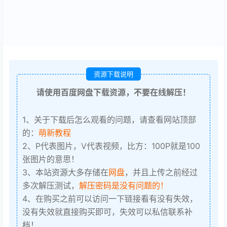
资源下载说明
请使用百度网盘下载资源，不要在线解压！
1、关于下载后怎么观看的问题，请查看网站顶部
的：
萌新教程
2、P代表图片，V代表视频，比方：100P就是100
张图片的意思！
3、本站资源大多存储在
网盘
，并且上传之前经过
多次解压测试，
解压密码是没有问题的！
4、在购买之前可以访问一下链接看有没有失效，
没有失效就直接购买即可，失效可以私信联系补
档！