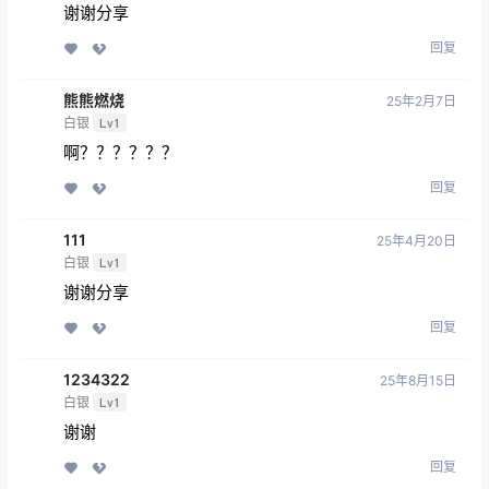
谢谢分享
回复
熊熊燃烧
25年2月7日
白银
Lv1
啊？？？？？？
回复
111
25年4月20日
白银
Lv1
谢谢分享
回复
1234322
25年8月15日
白银
Lv1
谢谢
回复