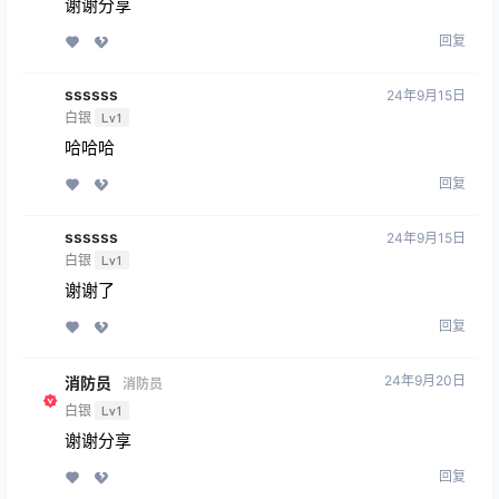
谢谢分享
回复
ssssss
24年9月15日
白银
Lv1
哈哈哈
回复
ssssss
24年9月15日
白银
Lv1
谢谢了
回复
24年9月20日
消防员
消防员
白银
Lv1
谢谢分享
回复