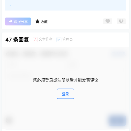
海报分享
收藏
47 条回复
文章作者
管理员
A
M
欢迎您，新朋友，感谢参与互动！
确认修改
您必须登录或注册以后才能发表评论
登录
提交