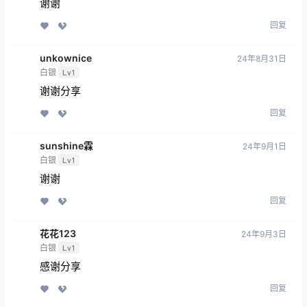
谢谢
回复
unkownice
24年8月31日
白银
Lv1
谢谢分享
回复
sunshine霖
24年9月1日
白银
Lv1
谢谢
回复
花花123
24年9月3日
白银
Lv1
感谢分享
回复