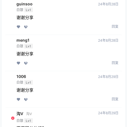
guinsoo
24年8月28日
白银
Lv1
谢谢分享
回复
meng1
24年8月28日
白银
Lv1
谢谢分享
回复
1006
24年8月29日
白银
Lv1
谢谢分享
回复
24年8月29日
沟V
沟V
白银
Lv1