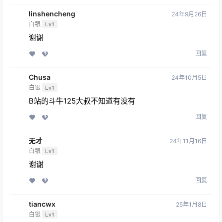
linshencheng
24年9月26日
白银
Lv1
谢谢
回复
Chusa
24年10月5日
白银
Lv1
B站的斗牛125大叔不知道有没有
回复
无才
24年11月16日
白银
Lv1
谢谢
回复
tiancwx
25年1月8日
白银
Lv1