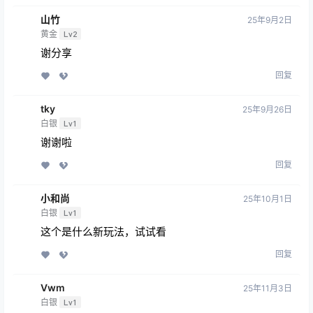
山竹
25年9月2日
黄金
Lv2
谢分享
回复
tky
25年9月26日
白银
Lv1
谢谢啦
回复
小和尚
25年10月1日
白银
Lv1
这个是什么新玩法，试试看
回复
Vwm
25年11月3日
白银
Lv1