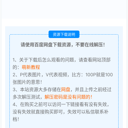
资源下载说明
请使用百度网盘下载资源，不要在线解压！
1、关于下载后怎么观看的问题，请查看网站顶部
的：
萌新教程
2、P代表图片，V代表视频，比方：100P就是100
张图片的意思！
3、本站资源大多存储在
网盘
，并且上传之前经过
多次解压测试，
解压密码是没有问题的！
4、在购买之前可以访问一下链接看有没有失效，
没有失效就直接购买即可，失效可以私信联系补
档！