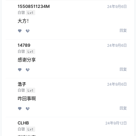
15508511234M
24年9月6日
白银
Lv1
大方！
回复
14789
24年9月6日
白银
Lv1
感谢分享
回复
浩子
24年9月6日
白银
Lv1
咋回事啊
回复
CLHB
24年9月12日
白银
Lv1