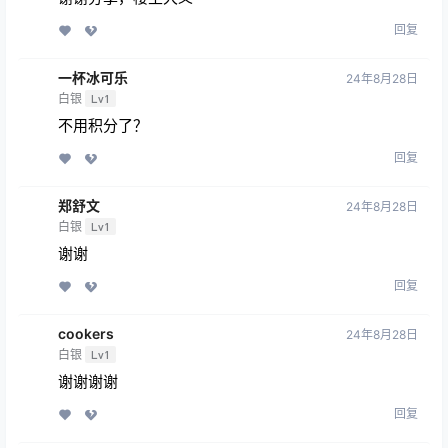
回复
一杯冰可乐
24年8月28日
白银
Lv1
不用积分了？
回复
郑舒文
24年8月28日
白银
Lv1
谢谢
回复
cookers
24年8月28日
白银
Lv1
谢谢谢谢
回复