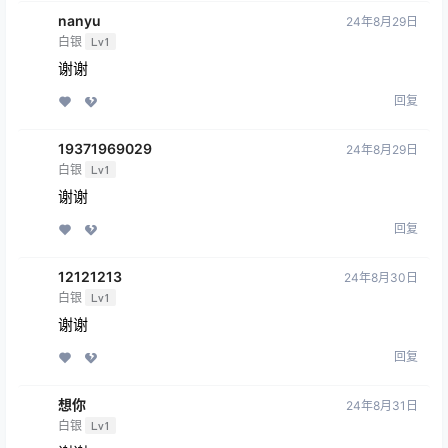
nanyu
24年8月29日
白银
Lv1
谢谢
回复
19371969029
24年8月29日
白银
Lv1
谢谢
回复
12121213
24年8月30日
白银
Lv1
谢谢
回复
想你
24年8月31日
白银
Lv1