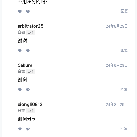
不用积分的吗？
回复
arbitrator25
24年8月29日
白银
Lv1
谢谢
回复
Sakura
24年8月29日
白银
Lv1
谢谢
回复
xiongli0812
24年8月29日
白银
Lv1
谢谢分享
回复