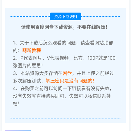
资源下载说明
请使用百度网盘下载资源，不要在线解压！
1、关于下载后怎么观看的问题，请查看网站顶部
的：
萌新教程
2、P代表图片，V代表视频，比方：100P就是100
张图片的意思！
3、本站资源大多存储在
网盘
，并且上传之前经过
多次解压测试，
解压密码是没有问题的！
4、在购买之前可以访问一下链接看有没有失效，
没有失效就直接购买即可，失效可以私信联系补
档！