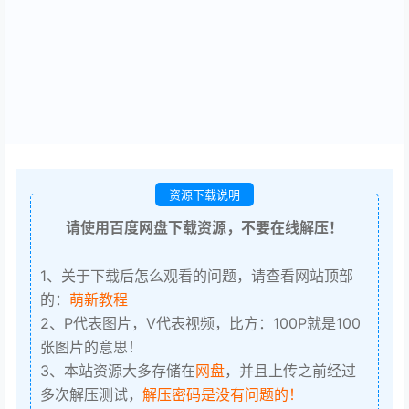
资源下载说明
请使用百度网盘下载资源，不要在线解压！
1、关于下载后怎么观看的问题，请查看网站顶部
的：
萌新教程
2、P代表图片，V代表视频，比方：100P就是100
张图片的意思！
3、本站资源大多存储在
网盘
，并且上传之前经过
多次解压测试，
解压密码是没有问题的！