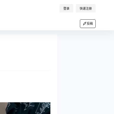
登录
快速注册
投稿