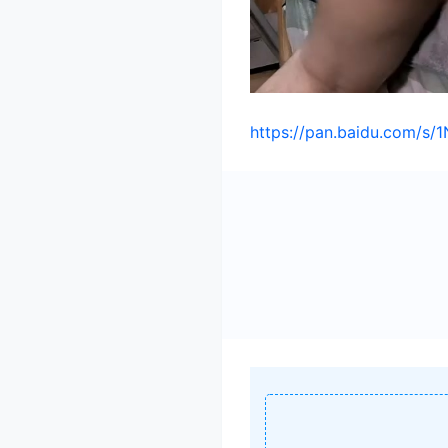
https://pan.baidu.com/