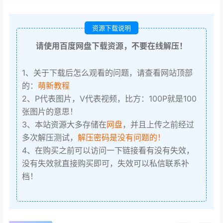
资源下载说明
请使用百度网盘下载资源，不要在线解压！
1、关于下载后怎么观看的问题，请查看网站顶部
的：
萌新教程
2、P代表图片，V代表视频，比方：100P就是100
张图片的意思！
3、本站资源大多存储在
网盘
，并且上传之前经过
多次解压测试，
解压密码是没有问题的！
4、在购买之前可以访问一下链接看有没有失效，
没有失效就直接购买即可，失效可以私信联系补
档！