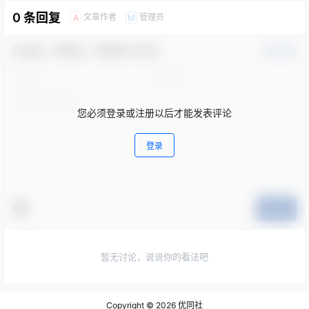
0 条回复
文章作者
管理员
A
M
欢迎您，新朋友，感谢参与互动！
确认修改
您必须登录或注册以后才能发表评论
登录
提交
暂无讨论，说说你的看法吧
Copyright © 2026
优同社