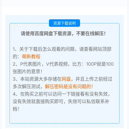
资源下载说明
请使用百度网盘下载资源，不要在线解压！
1、关于下载后怎么观看的问题，请查看网站顶部
的：
萌新教程
2、P代表图片，V代表视频，比方：100P就是100
张图片的意思！
3、本站资源大多存储在
网盘
，并且上传之前经过
多次解压测试，
解压密码是没有问题的！
4、在购买之前可以访问一下链接看有没有失效，
没有失效就直接购买即可，失效可以私信联系补
档！