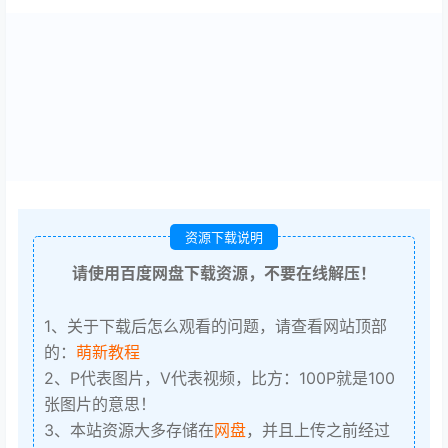
资源下载说明
请使用百度网盘下载资源，不要在线解压！
1、关于下载后怎么观看的问题，请查看网站顶部
的：
萌新教程
2、P代表图片，V代表视频，比方：100P就是100
张图片的意思！
3、本站资源大多存储在
网盘
，并且上传之前经过