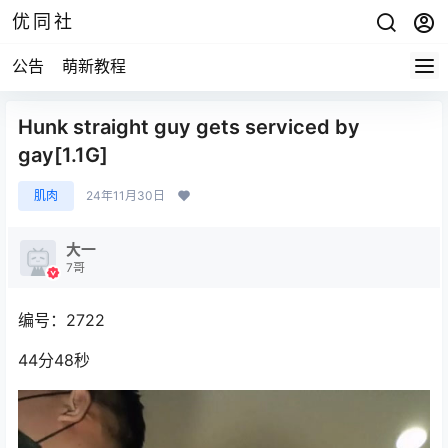
优同社
公告
萌新教程
Hunk straight guy gets serviced by
gay[1.1G]
肌肉
24年11月30日
大一
7哥
编号：2722
44分48秒