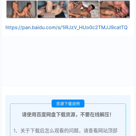
https://pan.baidu.com/s/1iRJzV_HUo0c2TMJJ9catTQ
资源下载说明
请使用百度网盘下载资源，不要在线解压！
1、关于下载后怎么观看的问题，请查看网站顶部