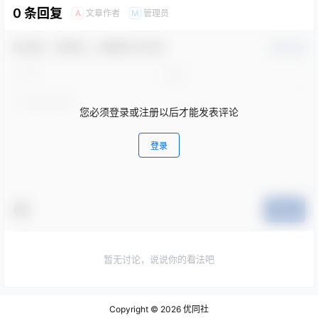
0 条回复
文章作者
管理员
A
M
欢迎您，新朋友，感谢参与互动！
确认修改
您必须登录或注册以后才能发表评论
登录
提交
暂无讨论，说说你的看法吧
Copyright © 2026
优同社