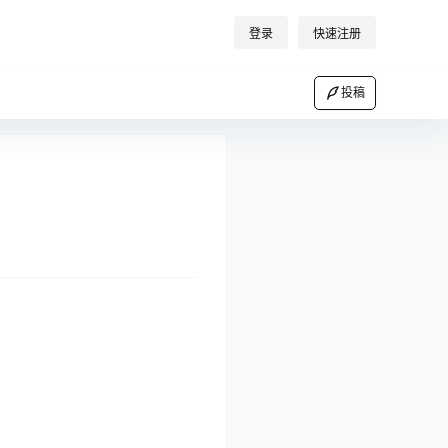
登录
快速注册
投稿