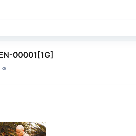
EN-00001[1G]