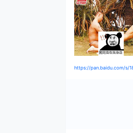
https://pan.baidu.com/