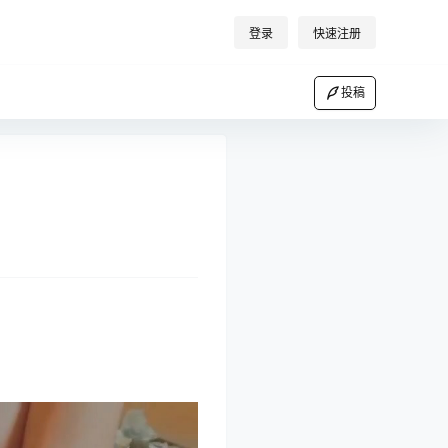
登录
快速注册
投稿