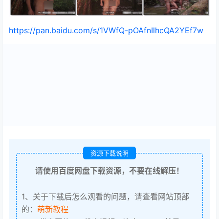
https://pan.baidu.com/s/1VWfQ-pOAfnIlhcQA2YEf7w
资源下载说明
请使用百度网盘下载资源，不要在线解压！
1、关于下载后怎么观看的问题，请查看网站顶部
的：
萌新教程