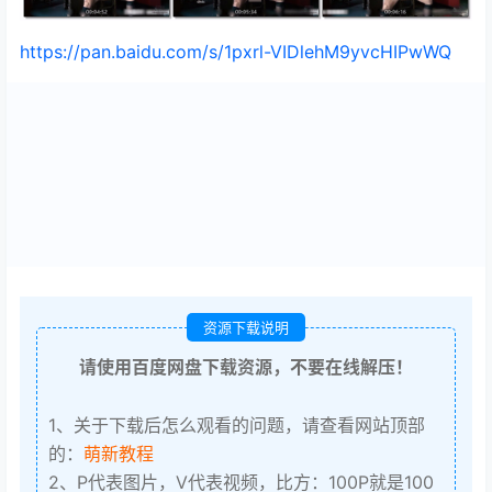
https://pan.baidu.com/s/1pxrl-VIDlehM9yvcHIPwWQ
资源下载说明
请使用百度网盘下载资源，不要在线解压！
1、关于下载后怎么观看的问题，请查看网站顶部
的：
萌新教程
2、P代表图片，V代表视频，比方：100P就是100