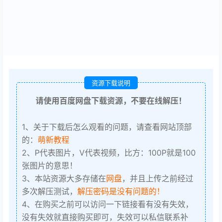
资源下载说明
请使用百度网盘下载资源，不要在线解压！
1、关于下载后怎么观看的问题，请查看网站顶部
的：
萌新教程
2、P代表图片，V代表视频，比方：100P就是100
张图片的意思！
3、本站资源大多存储在
网盘
，并且上传之前经过
多次解压测试，
解压密码是没有问题的！
4、在购买之前可以访问一下链接看有没有失效，
没有失效就直接购买即可，失效可以私信联系补