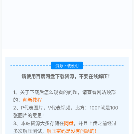
资源下载说明
请使用百度网盘下载资源，不要在线解压！
1、关于下载后怎么观看的问题，请查看网站顶部
的：
萌新教程
2、P代表图片，V代表视频，比方：100P就是100
张图片的意思！
3、本站资源大多存储在
网盘
，并且上传之前经过
多次解压测试，
解压密码是没有问题的！