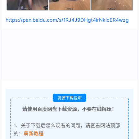
https://pan.baidu.com/s/1RJ4J9DHgt4irNklcER4wzg
资源下载说明
请使用百度网盘下载资源，不要在线解压！
1、关于下载后怎么观看的问题，请查看网站顶部
的：
萌新教程