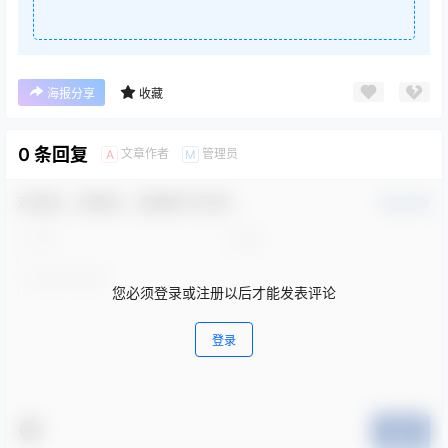
海报分享
收藏
0 条回复
文章作者
管理员
A
M
欢迎您，新朋友，感谢参与互动！
确认修改
您必须登录或注册以后才能发表评论
登录
提交