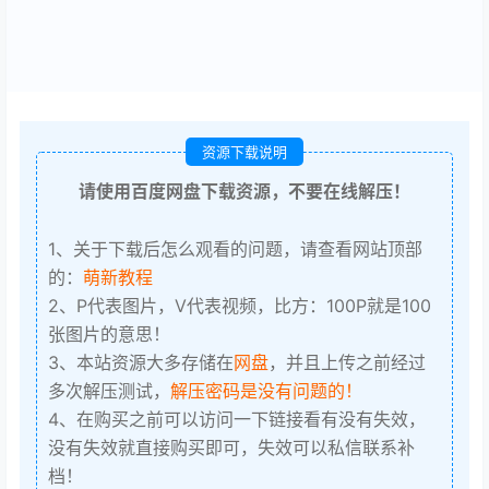
资源下载说明
请使用百度网盘下载资源，不要在线解压！
1、关于下载后怎么观看的问题，请查看网站顶部
的：
萌新教程
2、P代表图片，V代表视频，比方：100P就是100
张图片的意思！
3、本站资源大多存储在
网盘
，并且上传之前经过
多次解压测试，
解压密码是没有问题的！
4、在购买之前可以访问一下链接看有没有失效，
没有失效就直接购买即可，失效可以私信联系补
档！