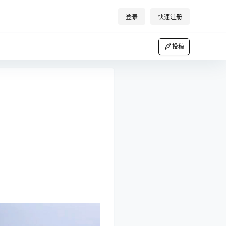
登录
快速注册
投稿