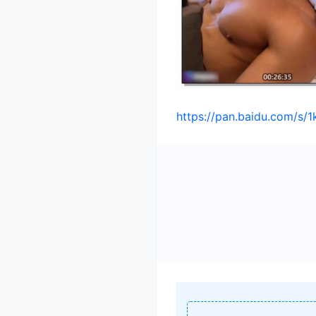
https://pan.baidu.com/