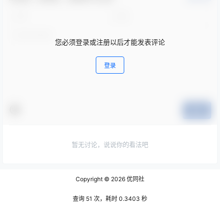
您必须登录或注册以后才能发表评论
登录
提交
暂无讨论，说说你的看法吧
Copyright © 2026
优同社
查询 51 次，耗时 0.3403 秒