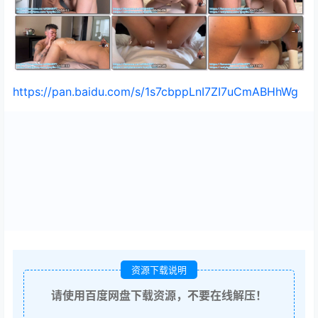
https://pan.baidu.com/s/1s7cbppLnI7ZI7uCmABHhWg
资源下载说明
请使用百度网盘下载资源，不要在线解压！