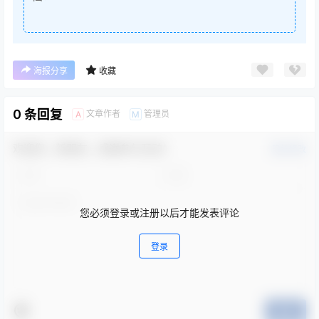
海报分享
收藏
0 条回复
文章作者
管理员
A
M
欢迎您，新朋友，感谢参与互动！
确认修改
您必须登录或注册以后才能发表评论
登录
提交