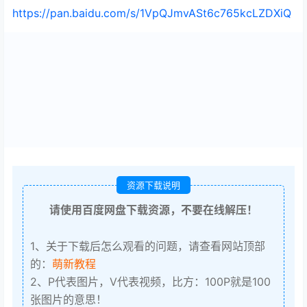
https://pan.baidu.com/s/1VpQJmvASt6c765kcLZDXiQ
资源下载说明
请使用百度网盘下载资源，不要在线解压！
1、关于下载后怎么观看的问题，请查看网站顶部
的：
萌新教程
2、P代表图片，V代表视频，比方：100P就是100
张图片的意思！