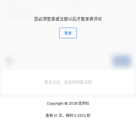
您必须登录或注册以后才能发表评论
登录
提交
暂无讨论，说说你的看法吧
Copyright © 2026
优同社
查询 51 次，耗时 0.2513 秒