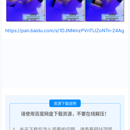
https://pan.baidu.com/s/1DJNNmzPVnTIJZoNTn-24Ag
资源下载说明
请使用百度网盘下载资源，不要在线解压！
1、关于下载后怎么观看的问题，请查看网站顶部