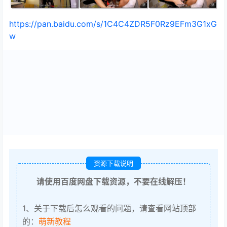
https://pan.baidu.com/s/1C4C4ZDR5F0Rz9EFm3G1xG
w
资源下载说明
请使用百度网盘下载资源，不要在线解压！
1、关于下载后怎么观看的问题，请查看网站顶部
的：
萌新教程