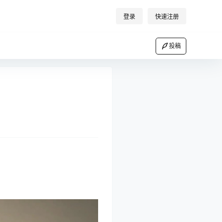
登录
快速注册
投稿