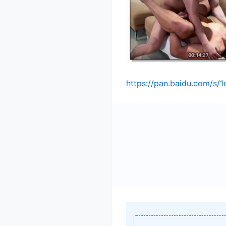
https://pan.baidu.com/s