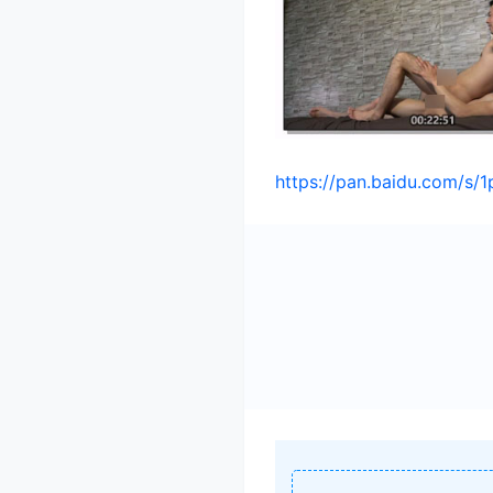
https://pan.baidu.com/