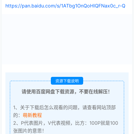
https://pan.baidu.com/s/1ATbg1OnQoHlQFNax0c_r-Q
资源下载说明
请使用百度网盘下载资源，不要在线解压！
1、关于下载后怎么观看的问题，请查看网站顶部
的：
萌新教程
2、P代表图片，V代表视频，比方：100P就是100
张图片的意思！