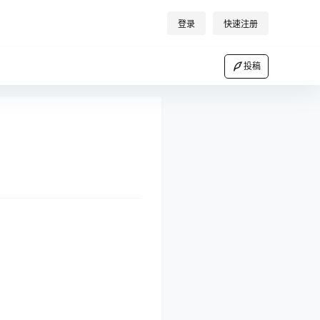
登录
快速注册
投稿