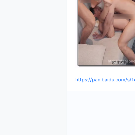
https://pan.baidu.com/