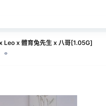
Leo x 體育兔先生 x 八哥[1.05G]