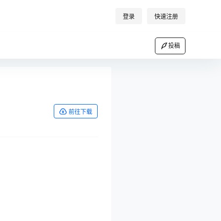
登录
快速注册
投稿
前往下载