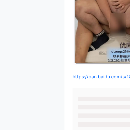
https://pan.baidu.com/