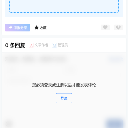
海报分享
收藏
0 条回复
文章作者
管理员
A
M
欢迎您，新朋友，感谢参与互动！
确认修改
您必须登录或注册以后才能发表评论
登录
提交