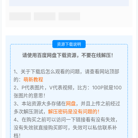
资源下载说明
请使用百度网盘下载资源，不要在线解压！
1、关于下载后怎么观看的问题，请查看网站顶部
的：
萌新教程
2、P代表图片，V代表视频，比方：100P就是100
张图片的意思！
3、本站资源大多存储在
网盘
，并且上传之前经过
多次解压测试，
解压密码是没有问题的！
4、在购买之前可以访问一下链接看有没有失效，
没有失效就直接购买即可，失效可以私信联系补
档！