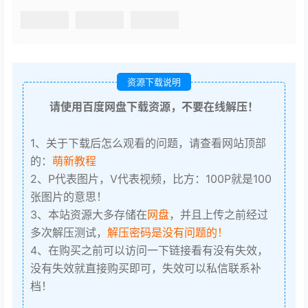
资源下载说明
请使用百度网盘下载资源，不要在线解压！
1、关于下载后怎么观看的问题，请查看网站顶部
的：
萌新教程
2、P代表图片，V代表视频，比方：100P就是100
张图片的意思！
3、本站资源大多存储在
网盘
，并且上传之前经过
多次解压测试，
解压密码是没有问题的！
4、在购买之前可以访问一下链接看有没有失效，
没有失效就直接购买即可，失效可以私信联系补
档！