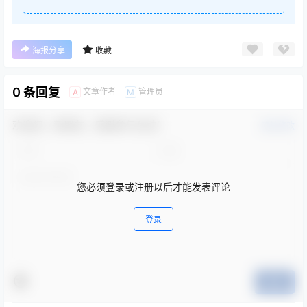
海报分享
收藏
0 条回复
文章作者
管理员
A
M
欢迎您，新朋友，感谢参与互动！
确认修改
您必须登录或注册以后才能发表评论
登录
提交