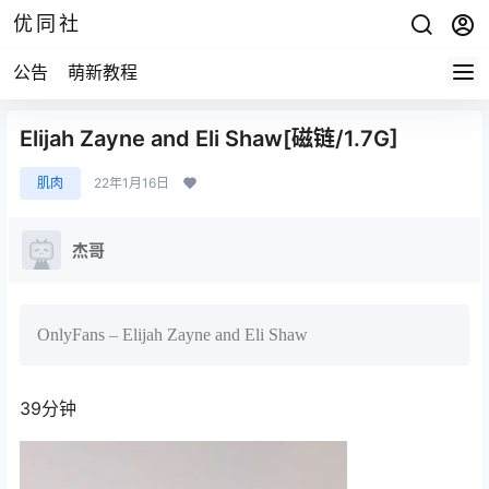
优同社
公告
萌新教程
Elijah Zayne and Eli Shaw[磁链/1.7G]
肌肉
22年1月16日
杰哥
OnlyFans – Elijah Zayne and Eli Shaw
39分钟