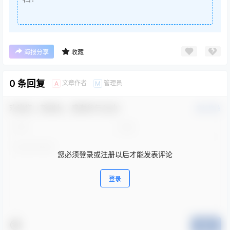
海报分享
收藏
0 条回复
文章作者
管理员
A
M
欢迎您，新朋友，感谢参与互动！
确认修改
您必须登录或注册以后才能发表评论
登录
提交