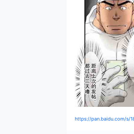
https://pan.baidu.com/