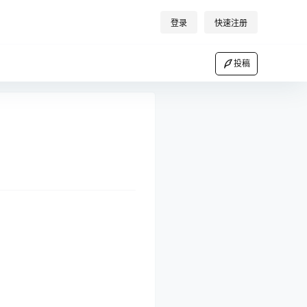
登录
快速注册
投稿