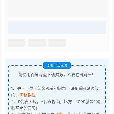
资源下载说明
请使用百度网盘下载资源，不要在线解压！
1、关于下载后怎么观看的问题，请查看网站顶部
的：
萌新教程
2、P代表图片，V代表视频，比方：100P就是100
张图片的意思！