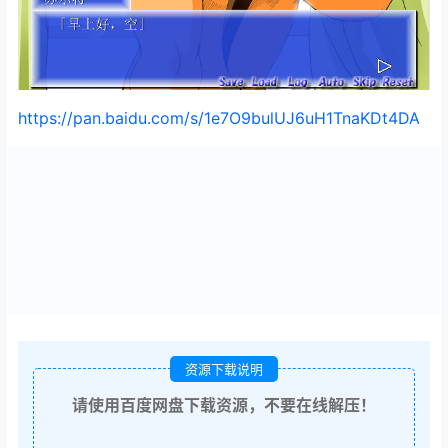
https://pan.baidu.com/s/1e7O9bulUJ6uH1TnaKDt4DA
资源下载说明
请使用百度网盘下载资源，不要在线解压！