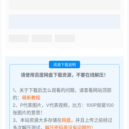
资源下载说明
请使用百度网盘下载资源，不要在线解压！
1、关于下载后怎么观看的问题，请查看网站顶部
的：
萌新教程
2、P代表图片，V代表视频，比方：100P就是100
张图片的意思！
3、本站资源大多存储在
网盘
，并且上传之前经过
多次解压测试，
解压密码是没有问题的！