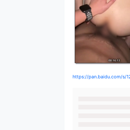
https://pan.baidu.com/