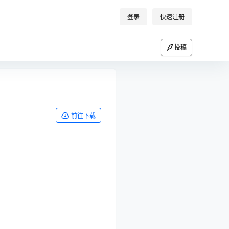
登录
快速注册
投稿
前往下载