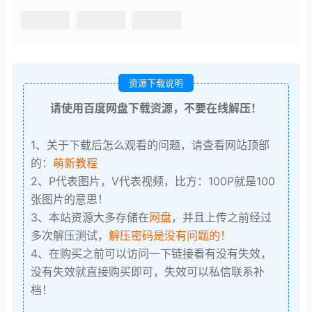
资源下载说明
请使用百度网盘下载资源，不要在线解压！
1、关于下载后怎么观看的问题，请查看网站顶部
的：
萌新教程
2、P代表图片，V代表视频，比方：100P就是100
张图片的意思！
3、本站资源大多存储在
网盘
，并且上传之前经过
多次解压测试，
解压密码是没有问题的！
4、在购买之前可以访问一下链接看有没有失效，
没有失效就直接购买即可，失效可以私信联系补
档！