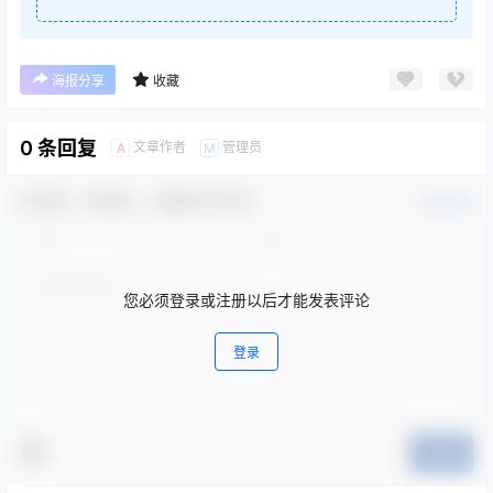
海报分享
收藏
0 条回复
文章作者
管理员
A
M
欢迎您，新朋友，感谢参与互动！
确认修改
您必须登录或注册以后才能发表评论
登录
提交