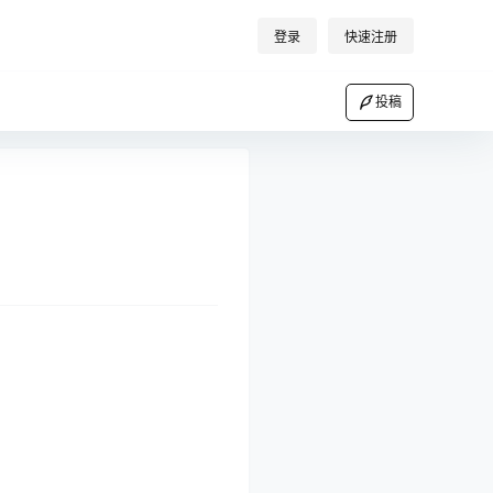
登录
快速注册
投稿