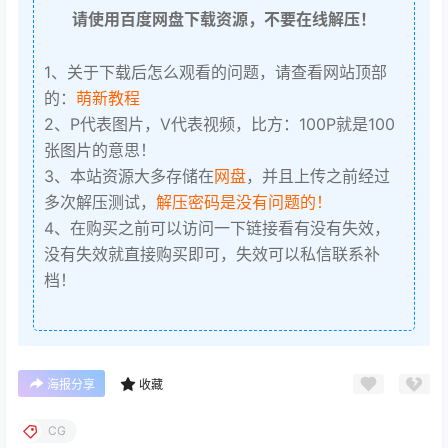
请使用百度网盘下载资源，不要在线解压！
1、关于下载后怎么观看的问题，请查看网站顶部
的：
萌新教程
2、P代表图片，V代表视频，比方：100P就是100
张图片的意思！
3、本站资源大多存储在
网盘
，并且上传之前经过
多次解压测试，
解压密码是没有问题的！
4、在购买之前可以访问一下链接看有没有失效，
没有失效就直接购买即可，失效可以私信联系补
档！
海报分享
收藏
CG