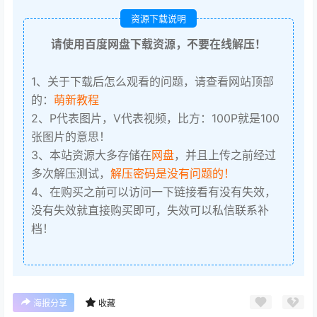
资源下载说明
请使用百度网盘下载资源，不要在线解压！
1、关于下载后怎么观看的问题，请查看网站顶部
的：
萌新教程
2、P代表图片，V代表视频，比方：100P就是100
张图片的意思！
3、本站资源大多存储在
网盘
，并且上传之前经过
多次解压测试，
解压密码是没有问题的！
4、在购买之前可以访问一下链接看有没有失效，
没有失效就直接购买即可，失效可以私信联系补
档！
海报分享
收藏