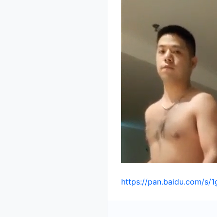
https://pan.baidu.com/s