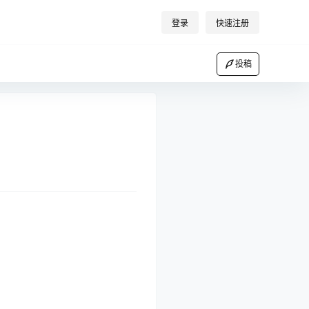
登录
快速注册
投稿