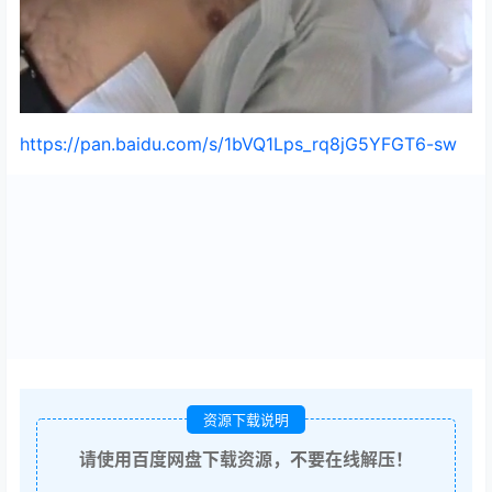
https://pan.baidu.com/s/1bVQ1Lps_rq8jG5YFGT6-sw
资源下载说明
请使用百度网盘下载资源，不要在线解压！