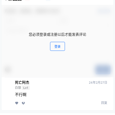
欢迎您，新朋友，感谢参与互动！
确认修改
您必须登录或注册以后才能发表评论
登录
提交
死亡阿杰
24年2月27日
白银
Lv1
不行啊
回复