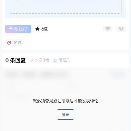
海报分享
收藏
筋肉
0 条回复
文章作者
管理员
A
M
欢迎您，新朋友，感谢参与互动！
确认修改
您必须登录或注册以后才能发表评论
登录