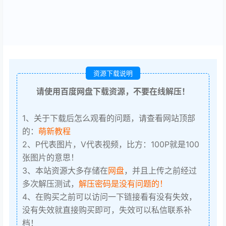
资源下载说明
请使用百度网盘下载资源，不要在线解压！
1、关于下载后怎么观看的问题，请查看网站顶部
的：
萌新教程
2、P代表图片，V代表视频，比方：100P就是100
张图片的意思！
3、本站资源大多存储在
网盘
，并且上传之前经过
多次解压测试，
解压密码是没有问题的！
4、在购买之前可以访问一下链接看有没有失效，
没有失效就直接购买即可，失效可以私信联系补
档！