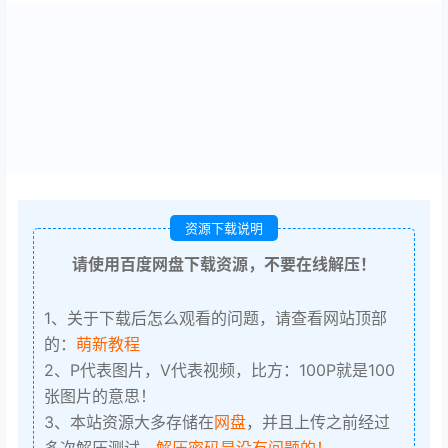
资源下载说明
请使用百度网盘下载资源，不要在线解压！
1、关于下载后怎么观看的问题，请查看网站顶部
的：
萌新教程
2、P代表图片，V代表视频，比方：100P就是100
张图片的意思！
3、本站资源大多存储在
网盘
，并且上传之前经过
多次解压测试，
解压密码是没有问题的！